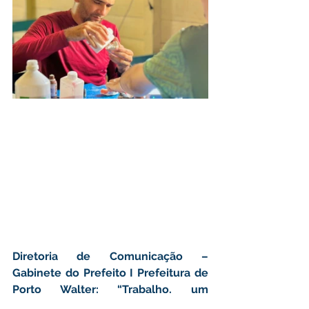
Diretoria de Comunicação – 
Gabinete do Prefeito I Prefeitura de 
Porto Walter: “Trabalho, um 
compromisso de todos”.