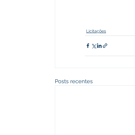
Licitações
Posts recentes