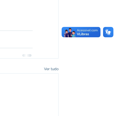
Ver tudo