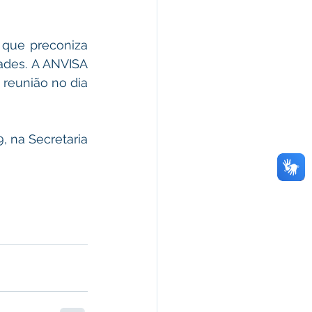
des. A ANVISA 
reunião no dia 