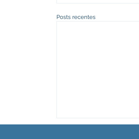
Posts recentes