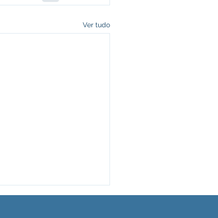
Ver tudo