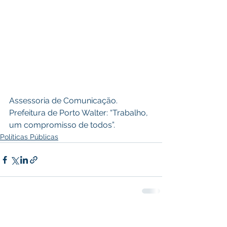
Assessoria de Comunicação.
Prefeitura de Porto Walter: “Trabalho, 
um compromisso de todos”.
Políticas Públicas
Ver tudo
Posts recentes