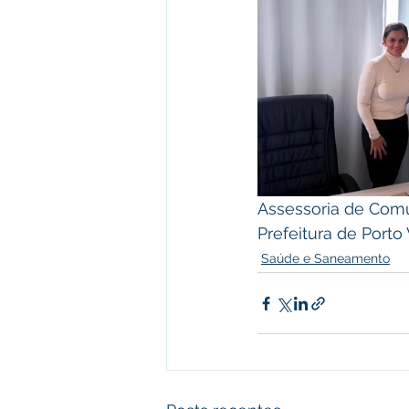
Assessoria de Com
Prefeitura de Porto
Saúde e Saneamento