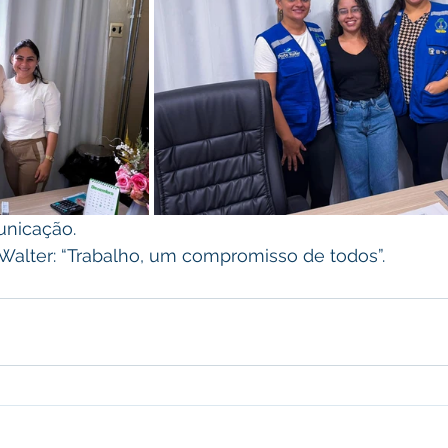
unicação.
 Walter: “Trabalho, um compromisso de todos”.