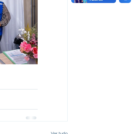
Ver tudo