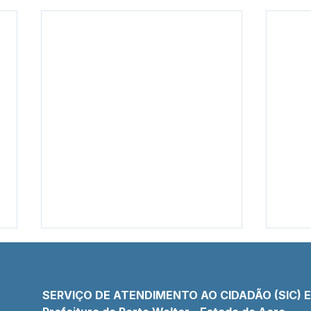
SERVIÇO DE ATENDIMENTO AO CIDADÃO (SIC) 