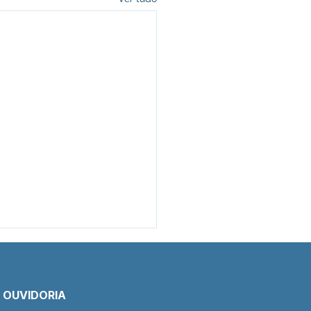
E OUVIDORIA