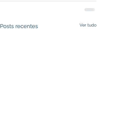
Ver tudo
Posts recentes