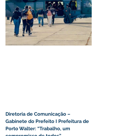
Diretoria de Comunicação – 
Gabinete do Prefeito I Prefeitura de 
Porto Walter: “Trabalho, um 
compromisso de todos”.