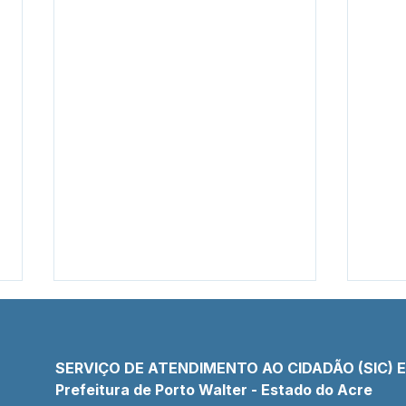
SERVIÇO DE ATENDIMENTO AO CIDADÃO (SIC) 
Prefeitura de Porto Walter - Estado do Acre