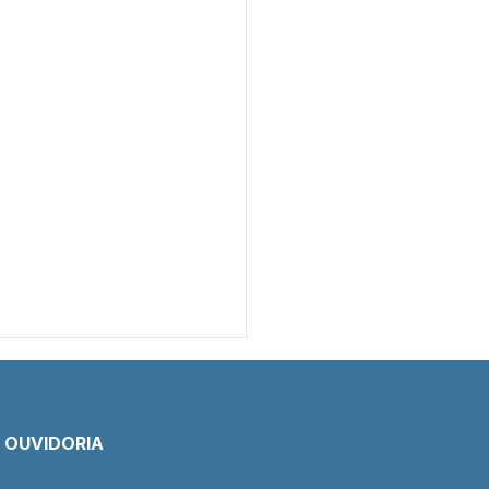
E OUVIDORIA