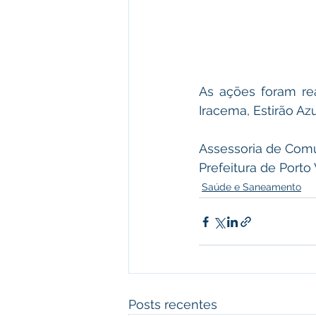
As ações foram re
Iracema, Estirão Az
Assessoria de Comu
Prefeitura de Porto
Saúde e Saneamento
Posts recentes