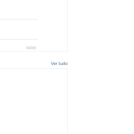
Ver tudo