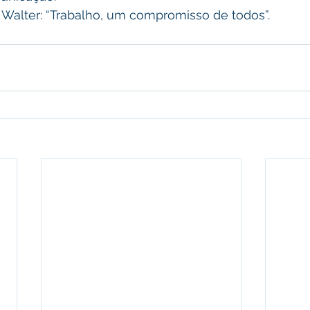
o Walter: “Trabalho, um compromisso de todos”.