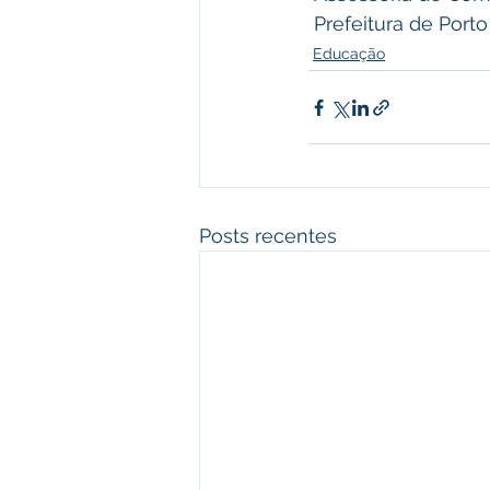
 Prefeitura de Port
Educação
Posts recentes