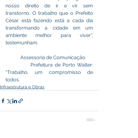
nosso direito de ir e vir sem 
transtorno. O trabalho que o Prefeito 
César está fazendo está a cada dia 
transformando a cidade em um 
ambiente melhor para viver”, 
testemunham. 
            Assessoria de Comunicação.
            Prefeitura de Porto Walter: 
“Trabalho, um compromisso de 
todos. 
Infraestrutura e Obras
Ver tudo
Posts recentes