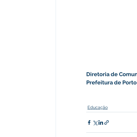
Diretoria de Comun
Prefeitura de Port
Educação