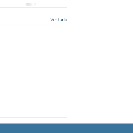
Ver tudo