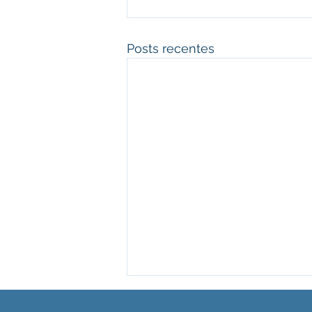
Posts recentes