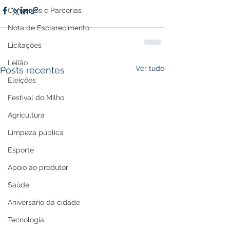
Convênios e Parcerias
Nota de Esclarecimento
Licitações
Leilão
Ver tudo
Posts recentes
Eleições
Festival do Milho
Agricultura
Limpeza pública
Esporte
Apoio ao produtor
Saúde
Aniversário da cidade
Tecnologia