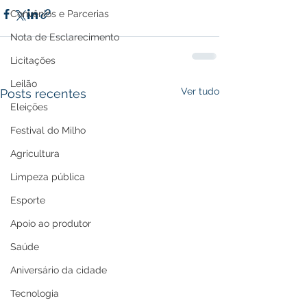
Convênios e Parcerias
Nota de Esclarecimento
Licitações
Leilão
Ver tudo
Posts recentes
Eleições
Festival do Milho
Agricultura
Limpeza pública
Esporte
Apoio ao produtor
Saúde
Aniversário da cidade
Tecnologia