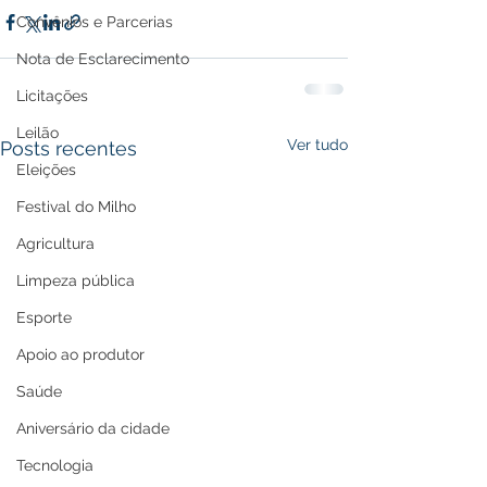
Convênios e Parcerias
Nota de Esclarecimento
Licitações
Leilão
Ver tudo
Posts recentes
Eleições
Festival do Milho
Agricultura
Limpeza pública
Esporte
Apoio ao produtor
Saúde
Aniversário da cidade
Tecnologia