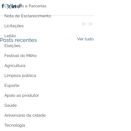
Convênios e Parcerias
Nota de Esclarecimento
Licitações
Leilão
Ver tudo
Posts recentes
Eleições
Festival do Milho
Agricultura
Limpeza pública
Esporte
Apoio ao produtor
Saúde
Aniversário da cidade
Tecnologia