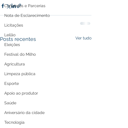
Convênios e Parcerias
Nota de Esclarecimento
Licitações
Leilão
Ver tudo
Posts recentes
Eleições
Festival do Milho
Agricultura
Limpeza pública
Esporte
Apoio ao produtor
Saúde
Aniversário da cidade
Tecnologia