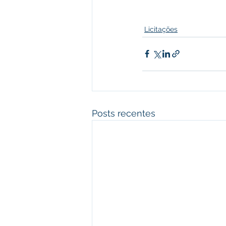
Licitações
Posts recentes