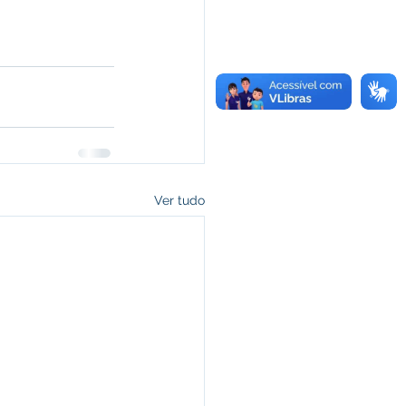
Ver tudo