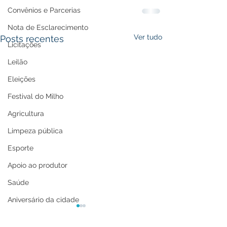
Convênios e Parcerias
Nota de Esclarecimento
Ver tudo
Posts recentes
Licitações
Leilão
Eleições
Festival do Milho
Agricultura
Limpeza pública
Esporte
Apoio ao produtor
Saúde
Aniversário da cidade
Tecnologia