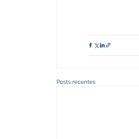
Posts recentes