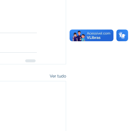
Ver tudo