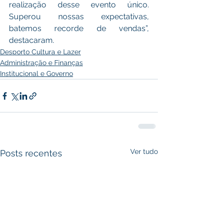
realização desse evento único. 
Superou nossas expectativas, 
batemos recorde de vendas”, 
destacaram.
Desporto Cultura e Lazer
Administração e Finanças
Institucional e Governo
Ver tudo
Posts recentes