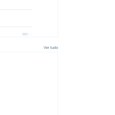
Ver tudo