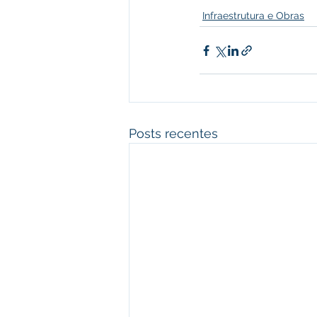
Infraestrutura e Obras
Posts recentes