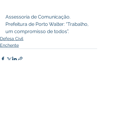
Assessoria de Comunicação. 
Prefeitura de Porto Walter: “Trabalho, 
um compromisso de todos”.
Defesa Civil
Enchente
Ver tudo
Posts recentes