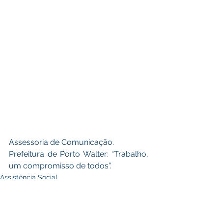
Assessoria de Comunicação.
Prefeitura de Porto Walter: “Trabalho, 
um compromisso de todos”. 
Assistência Social
Políticas Públicas