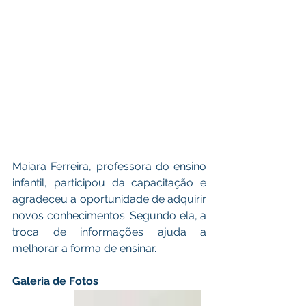
Maiara Ferreira, professora do ensino 
infantil, participou da capacitação e 
agradeceu a oportunidade de adquirir 
novos conhecimentos. Segundo ela, a 
troca de informações ajuda a 
melhorar a forma de ensinar. 
Galeria de Fotos 