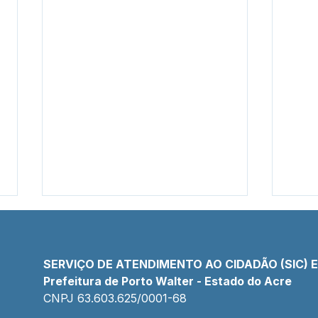
SERVIÇO DE ATENDIMENTO AO CIDADÃO (SIC) 
Prefeitura de Porto Walter - Estado do Acre
CNPJ 
63.603.625/0001-68