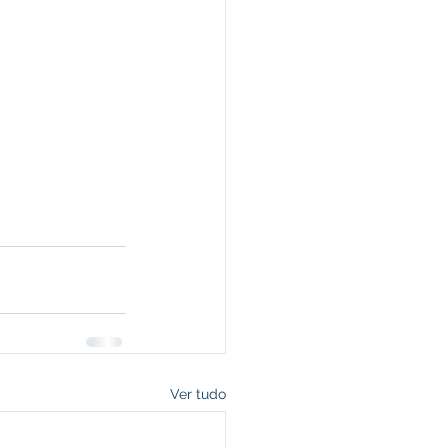
Ver tudo