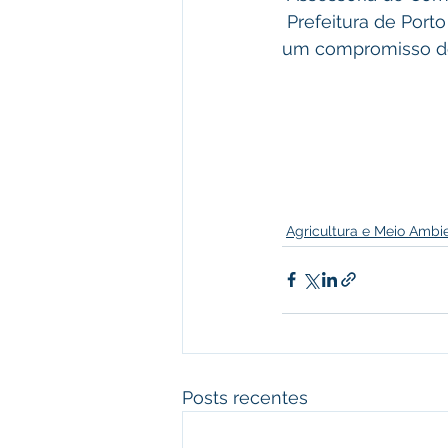
 Prefeitura de Porto Walter: “Trabalho, 
um compromisso de
Agricultura e Meio Ambi
Posts recentes