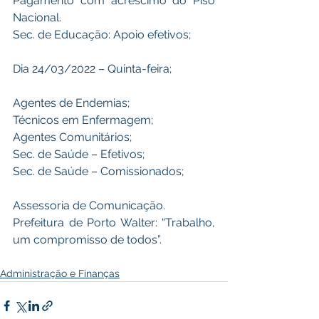
Pagamento com acréscimo do Piso 
Nacional. 
Sec. de Educação: Apoio efetivos;
Dia 24/03/2022 – Quinta-feira;
Agentes de Endemias; 
Técnicos em Enfermagem;
Agentes Comunitários; 
Sec. de Saúde – Efetivos;
Sec. de Saúde – Comissionados;
Assessoria de Comunicação.
Prefeitura de Porto Walter: “Trabalho, 
um compromisso de todos”.
Administração e Finanças