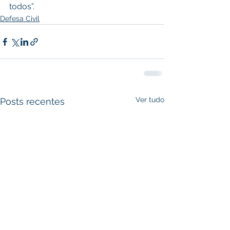
todos”. 
Defesa Civil
Ver tudo
Posts recentes