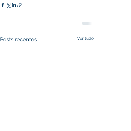
Ver tudo
Posts recentes