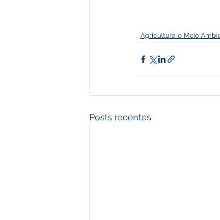
Agricultura e Meio Ambi
Posts recentes