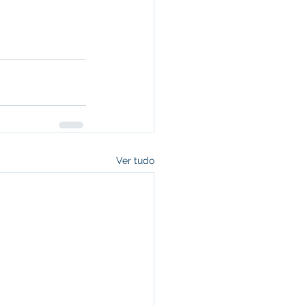
Ver tudo