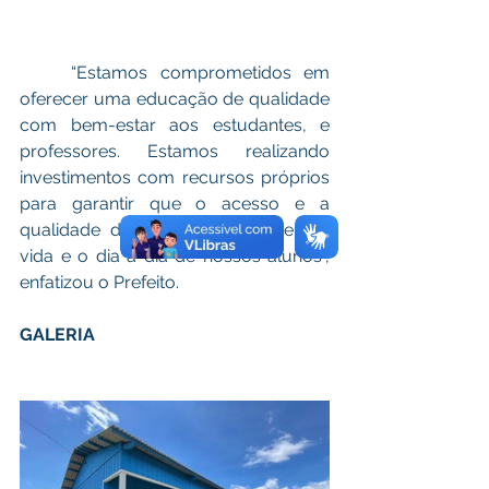
	“Estamos comprometidos em 
oferecer uma educação de qualidade 
com bem-estar aos estudantes, e 
professores. Estamos realizando 
investimentos com recursos próprios 
para garantir que o acesso e a 
qualidade do ensino transformem a 
vida e o dia a dia de nossos alunos”, 
enfatizou o Prefeito. 
GALERIA