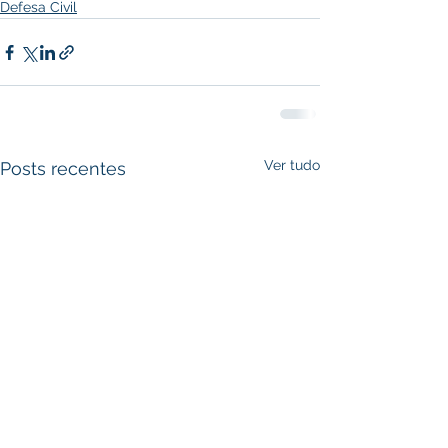
Defesa Civil
Ver tudo
Posts recentes