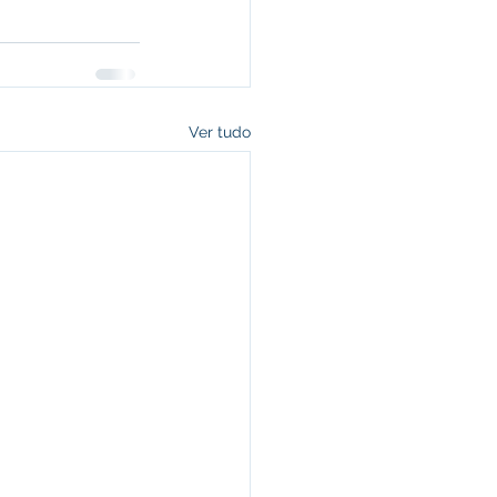
Ver tudo