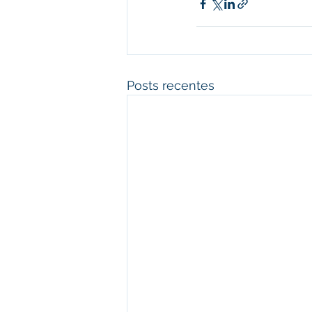
Posts recentes