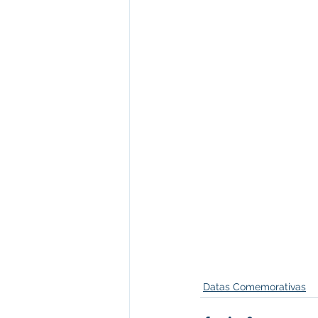
Datas Comemorativas