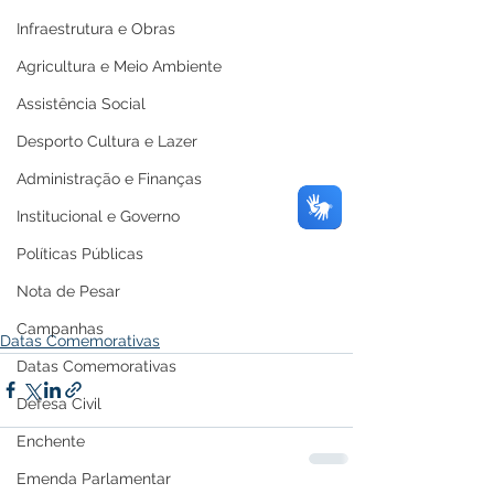
Infraestrutura e Obras
Agricultura e Meio Ambiente
Assistência Social
Desporto Cultura e Lazer
Administração e Finanças
Institucional e Governo
Políticas Públicas
Nota de Pesar
Campanhas
Datas Comemorativas
Datas Comemorativas
Defesa Civil
Enchente
Emenda Parlamentar